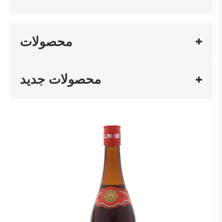
محصولات
محصولات جدید