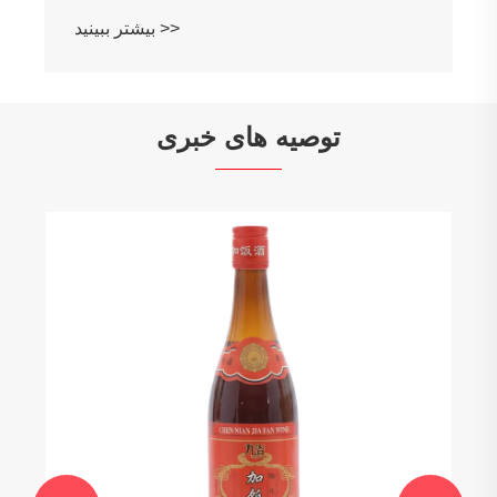
بیشتر ببینید >>
توصیه های خبری