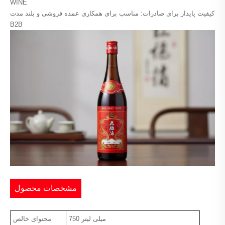
WINE
کیفیت پایدار برای صادرات: مناسب برای همکاری عمده فروشی و بلند مدت
B2B
مشخصات محصول
750 میلی لیتر
محتوای خالص