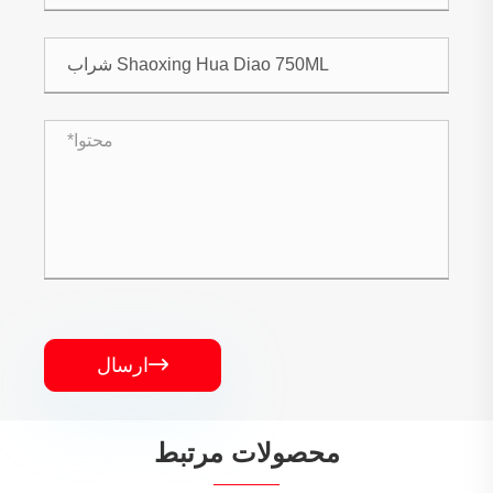

ارسال
محصولات مرتبط