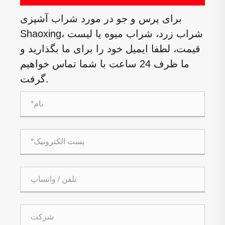
برای پرس و جو در مورد شراب آشپزی
Shaoxing، شراب زرد، شراب میوه یا لیست
قیمت، لطفا ایمیل خود را برای ما بگذارید و
ما ظرف 24 ساعت با شما تماس خواهیم
گرفت.