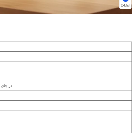
E-Mail
در جای 