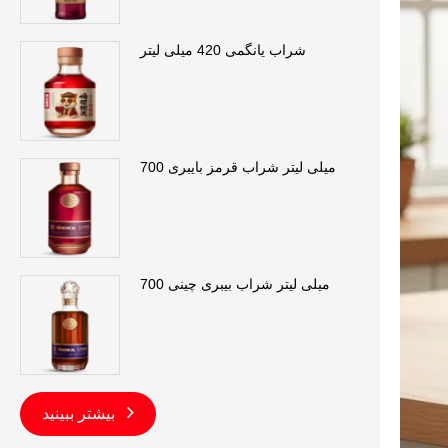
شراب یانگمی 420 میلی لیتر
700 میلی لیتر شراب قرمز بایبری
700 میلی لیتر شراب بیبری چینی
بیشتر ببینید