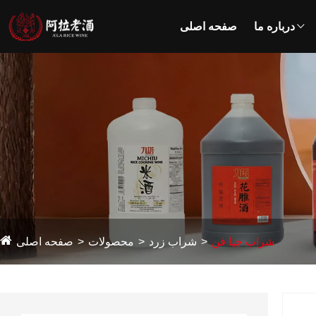
درباره ما
صفحه اصلی
شراب جیا فن
شراب زرد
محصولات
صفحه اصلی