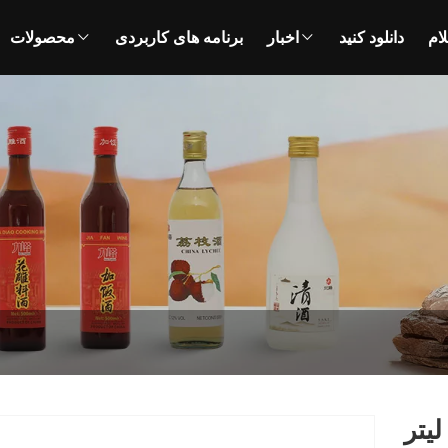
ام
دانلود کنید
اخبار
برنامه های کاربردی
محصولات