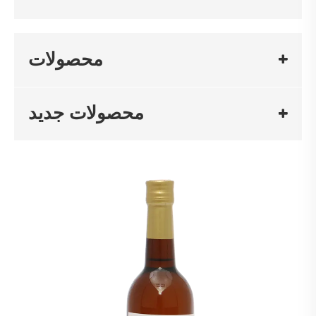
محصولات
محصولات جدید