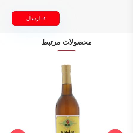

ارسال
محصولات مرتبط