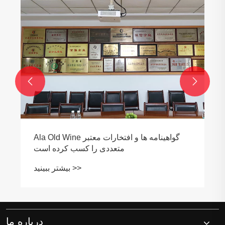


Ala Old Wine گواهینامه ها و افتخارات معتبر
متعددی را کسب کرده است
بیشتر ببینید >>
درباره ما